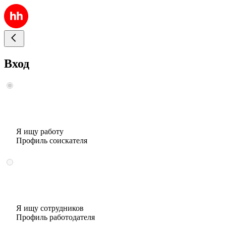
Вход
Я ищу работу
Профиль соискателя
Я ищу сотрудников
Профиль работодателя