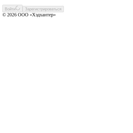
Войти
Зарегистрироваться
© 2026 ООО «Хэдхантер»