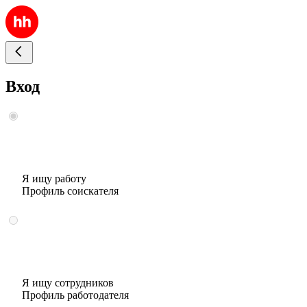
Вход
Я ищу работу
Профиль соискателя
Я ищу сотрудников
Профиль работодателя