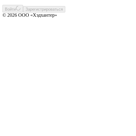
Войти
Зарегистрироваться
© 2026 ООО «Хэдхантер»