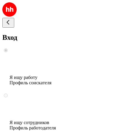
Вход
Я ищу работу
Профиль соискателя
Я ищу сотрудников
Профиль работодателя