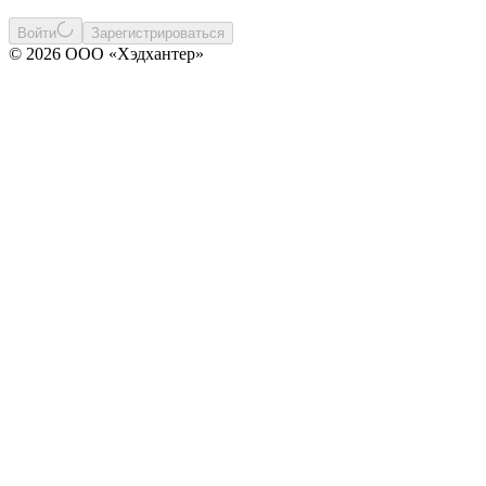
Войти
Зарегистрироваться
© 2026 ООО «Хэдхантер»