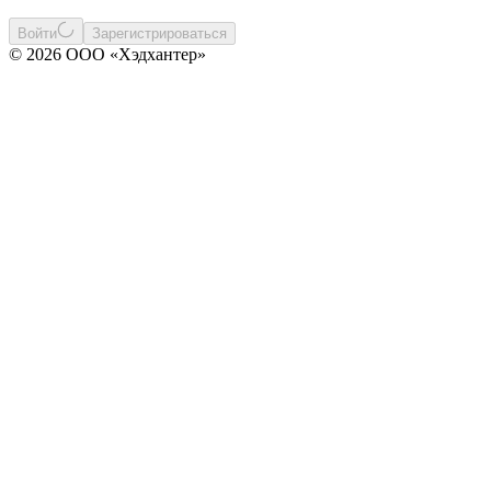
Войти
Зарегистрироваться
© 2026 ООО «Хэдхантер»