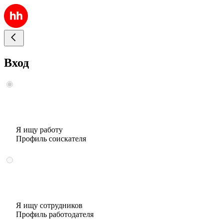
Вход
Я ищу работу
Профиль соискателя
Я ищу сотрудников
Профиль работодателя