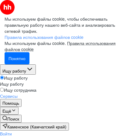
Мы используем файлы cookie, чтобы обеспечивать
правильную работу нашего веб-сайта и анализировать
сетевой трафик.
Правила использования файлов cookie
Мы используем файлы cookie.
Правила использования
файлов cookie
Понятно
Ищу работу
Ищу работу
Ищу работу
Ищу сотрудника
Сервисы
Помощь
Ещё
Поиск
Каменское (Камчатский край)
Войти