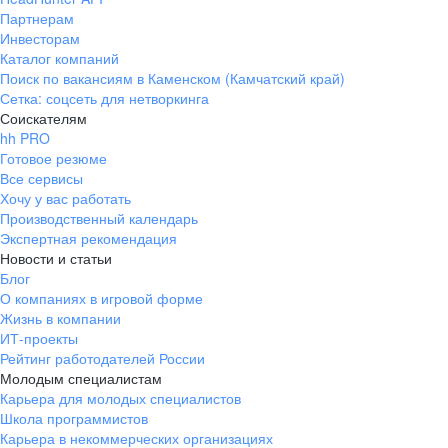
Партнерам
Инвесторам
Каталог компаний
Поиск по вакансиям в Каменском (Камчатский край)
Сетка: соцсеть для нетворкинга
Соискателям
hh PRO
Готовое резюме
Все сервисы
Хочу у вас работать
Производственный календарь
Экспертная рекомендация
Новости и статьи
Блог
О компаниях в игровой форме
Жизнь в компании
ИТ-проекты
Рейтинг работодателей России
Молодым специалистам
Карьера для молодых специалистов
Школа программистов
Карьера в некоммерческих организациях