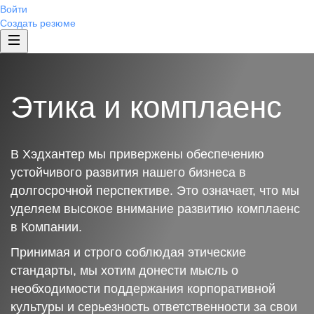
Войти
Создать резюме
Этика и комплаенс
В Хэдхантер мы привержены обеспечению
устойчивого развития нашего бизнеса в
долгосрочной перспективе. Это означает, что мы
уделяем высокое внимание развитию комплаенс
в Компании.
Принимая и строго соблюдая этические
стандарты, мы хотим донести мысль о
необходимости поддержания корпоративной
культуры и серьезность ответственности за свои