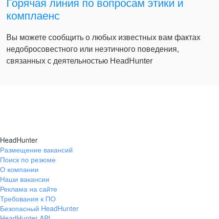
Горячая линия по вопросам этики и
комплаенс
Вы можете сообщить о любых известных вам фактах
недобросовестного или неэтичного поведения,
связанных с деятельностью HeadHunter
HeadHunter
Размещение вакансий
Поиск по резюме
О компании
Наши вакансии
Реклама на сайте
Требования к ПО
Безопасный HeadHunter
HeadHunter API