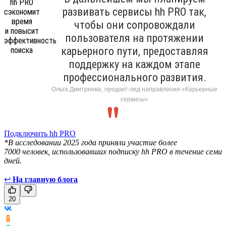
развивать сервисы hh PRO так,
чтобы они сопровождали
пользователя на протяжении
карьерного пути, предоставляя
поддержку на каждом этапе
профессионального развития.
Ольга Дмитриева, продакт-лид направления «Карьерные
сервисы»
Подключить hh PRO
*В исследовании 2025 года приняли участие более
7000 человек, использовавших подписку hh PRO в течение семи
дней.
↩
На главную блога
20