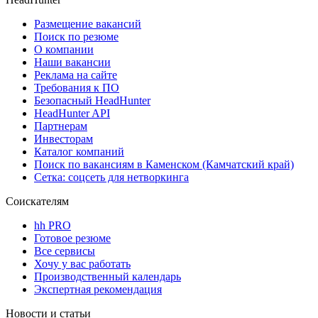
Размещение вакансий
Поиск по резюме
О компании
Наши вакансии
Реклама на сайте
Требования к ПО
Безопасный HeadHunter
HeadHunter API
Партнерам
Инвесторам
Каталог компаний
Поиск по вакансиям в Каменском (Камчатский край)
Сетка: соцсеть для нетворкинга
Соискателям
hh PRO
Готовое резюме
Все сервисы
Хочу у вас работать
Производственный календарь
Экспертная рекомендация
Новости и статьи