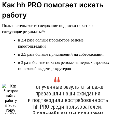
Как hh PRO помогает искать
работу
Пользовательское исследование подписки показало
следующие результаты*:
в 2,4 раза больше просмотров резюме
работодателями
в 2,5 раза больше приглашений на собеседования
в 3 раза больше показов резюме на первых строчках
поисковой выдачи рекрутеров
Полученные результаты даже
превзошли наши ожидания
и подтвердили востребованность
hh PRO среди пользователей.
В дальнейшем мы планируем