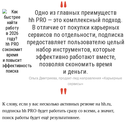
Одно из главных преимуществ
hh PRO — это комплексный подход.
В отличие от покупки карьерных
сервисов по отдельности, подписка
предоставляет пользователю целый
набор инструментов, которые
эффективно работают вместе,
позволяя скономить время
и деньги.
Ольга Дмитриева, продакт-лид направления «Карьерные
сервисы»
К слову, если у вас несколько активных резюме на hh.ru,
подписка hh PRO будет работать сразу со всеми, а значит,
поиск работы будет ещё результативнее.