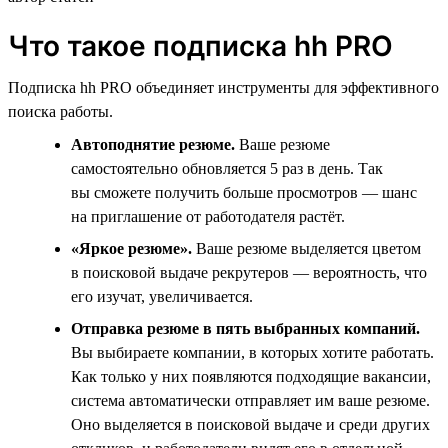
Что такое подписка hh PRO
Подписка hh PRO объединяет инструменты для эффективного
поиска работы.
Автоподнятие резюме.
Ваше резюме
самостоятельно обновляется 5 раз в день. Так
вы сможете получить больше просмотров — шанс
на приглашение от работодателя растёт.
«Яркое резюме».
Ваше резюме выделяется цветом
в поисковой выдаче рекрутеров — вероятность, что
его изучат, увеличивается.
Отправка резюме в пять выбранных компаний.
Вы выбираете компании, в которых хотите работать.
Как только у них появляются подходящие вакансии,
система автоматически отправляет им ваше резюме.
Оно выделяется в поисковой выдаче и среди других