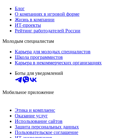
Блог
О компаниях в игровой форме
Жизнь в компании
ИТ-проекты
Рейтинг работодателей России
Молодым специалистам
Карьера для молодых специалистов
Школа программистов
Карьера в некоммерческих организациях
Боты для уведомлений
Мобильное приложение
Этика и комплаенс
Оказание услуг
Использование сайтов
Защита персональных данных
Пользовательское соглашение
ИТ аккредитация