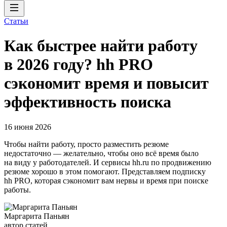
Статьи
Как быстрее найти работу
в 2026 году? hh PRO
сэкономит время и повысит
эффективность поиска
16 июня 2026
Чтобы найти работу, просто разместить резюме
недостаточно — желательно, чтобы оно всё время было
на виду у работодателей. И сервисы hh.ru по продвижению
резюме хорошо в этом помогают. Представляем подписку
hh PRO, которая сэкономит вам нервы и время при поиске
работы.
Маргарита Паньян
автор статей