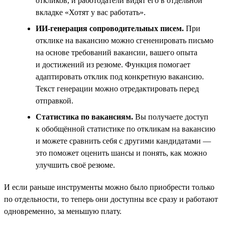
откликов, и работодатели видят его в отдельной
вкладке «Хотят у вас работать».
ИИ-генерация сопроводительных писем.
При
отклике на вакансию можно сгененировать письмо
на основе требований вакансии, вашего опыта
и достижений из резюме. Функция помогает
адаптировать отклик под конкретную вакансию.
Текст генерации можно отредактировать перед
отправкой.
Статистика по вакансиям.
Вы получаете доступ
к обобщённой статистике по откликам на вакансию
и можете сравнить себя с другими кандидатами —
это поможет оценить шансы и понять, как можно
улучшить своё резюме.
И если раньше инструменты можно было приобрести только
по отдельности, то теперь они доступны все сразу и работают
одновременно, за меньшую плату.