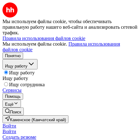
Мы используем файлы cookie, чтобы обеспечивать
правильную работу нашего веб-сайта и анализировать сетевой
трафик.
Правила использования файлов cookie
Мы используем файлы cookie.
Правила использования
файлов cookie
Понятно
Ищу работу
Ищу работу
Ищу работу
Ищу сотрудника
Сервисы
Помощь
Ещё
Поиск
Каменское (Камчатский край)
Войти
Войти
Создать резюме