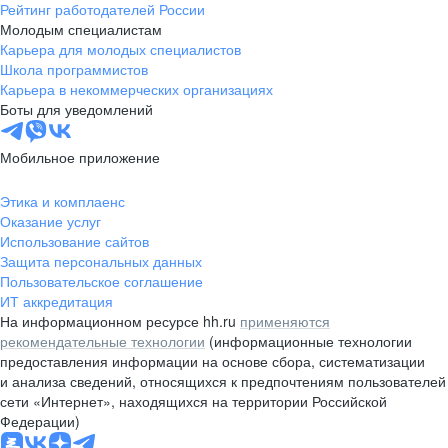
Рейтинг работодателей России
Молодым специалистам
Карьера для молодых специалистов
Школа программистов
Карьера в некоммерческих организациях
Боты для уведомлений
Мобильное приложение
Этика и комплаенс
Оказание услуг
Использование сайтов
Защита персональных данных
Пользовательское соглашение
ИТ аккредитация
На информационном ресурсе hh.ru
применяются
рекомендательные технологии
(информационные технологии
предоставления информации на основе сбора, систематизации
и анализа сведений, относящихся к предпочтениям пользователей
сети «Интернет», находящихся на территории Российской
Федерации)