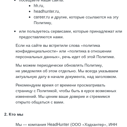
hh.ru,
headhunter.ru,
career.ru и другие, которые ссылаются на эту
Политику,
или пользуетесь сервисами, которые принадлежат или
предоставляются нами.
Если на сайте вы встретили слова «политика
конфиденциальности» или «политика в отношении
персональных данных», речь идет об этой Политике.
Мы можем периодически обновлять Политику,
не уведомляя об этом отдельно. Мы всегда указываем
актуальную дату в начале документа, над заголовком.
Рекомендуем время от времени просматривать
страницу с Политикой, чтобы быть в курсе возможных
изменений. Мы ценим ваше доверие и стремимся
открыто общаться с вами.
2. Кто мы
Мы — компания HeadHunter (ООО «Хэдхантер», ИНН