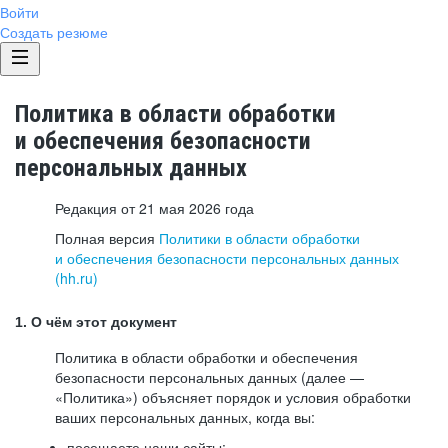
Войти
Создать резюме
Политика в области обработки
и обеспечения безопасности
персональных данных
Редакция от 21 мая 2026 года
Полная версия
Политики в области обработки
и обеспечения безопасности персональных данных
(hh.ru)
1. О чём этот документ
Политика в области обработки и обеспечения
безопасности персональных данных (далее —
«Политика») объясняет порядок и условия обработки
ваших персональных данных, когда вы:
посещаете наши сайты: