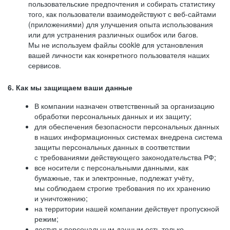
пользовательские предпочтения и собирать статистику
того, как пользователи взаимодействуют с веб-сайтами
(приложениями) для улучшения опыта использования
или для устранения различных ошибок или багов.
Мы не используем файлы cookie для установления
вашей личности как конкретного пользователя наших
сервисов.
6. Как мы защищаем ваши данные
В компании назначен ответственный за организацию
обработки персональных данных и их защиту;
для обеспечения безопасности персональных данных
в наших информационных системах внедрена система
защиты персональных данных в соответствии
с требованиями действующего законодательства РФ;
все носители с персональными данными, как
бумажные, так и электронные, подлежат учёту,
мы соблюдаем строгие требования по их хранению
и уничтожению;
на территории нашей компании действует пропускной
режим;
доступ к персональным данным есть только