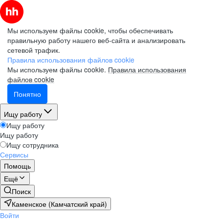
Мы используем файлы cookie, чтобы обеспечивать
правильную работу нашего веб-сайта и анализировать
сетевой трафик.
Правила использования файлов cookie
Мы используем файлы cookie.
Правила использования
файлов cookie
Понятно
Ищу работу
Ищу работу
Ищу работу
Ищу сотрудника
Сервисы
Помощь
Ещё
Поиск
Каменское (Камчатский край)
Войти