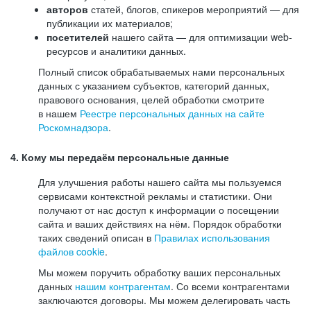
авторов
статей, блогов, спикеров мероприятий — для
публикации их материалов;
посетителей
нашего сайта — для оптимизации web-
ресурсов и аналитики данных.
Полный список обрабатываемых нами персональных
данных с указанием субъектов, категорий данных,
правового основания, целей обработки смотрите
в нашем
Реестре персональных данных на сайте
Роскомнадзора
.
4. Кому мы передаём персональные данные
Для улучшения работы нашего сайта мы пользуемся
сервисами контекстной рекламы и статистики. Они
получают от нас доступ к информации о посещении
сайта и ваших действиях на нём. Порядок обработки
таких сведений описан в
Правилах использования
файлов cookie
.
Мы можем поручить обработку ваших персональных
данных
нашим контрагентам
. Со всеми контрагентами
заключаются договоры. Мы можем делегировать часть