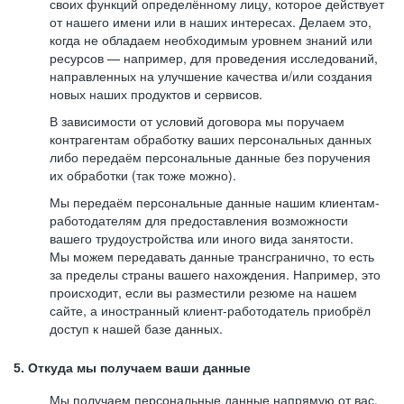
своих функций определённому лицу, которое действует
от нашего имени или в наших интересах. Делаем это,
когда не обладаем необходимым уровнем знаний или
ресурсов — например, для проведения исследований,
направленных на улучшение качества и/или создания
новых наших продуктов и сервисов.
В зависимости от условий договора мы поручаем
контрагентам обработку ваших персональных данных
либо передаём персональные данные без поручения
их обработки (так тоже можно).
Мы передаём персональные данные нашим клиентам-
работодателям для предоставления возможности
вашего трудоустройства или иного вида занятости.
Мы можем передавать данные трансгранично, то есть
за пределы страны вашего нахождения. Например, это
происходит, если вы разместили резюме на нашем
сайте, а иностранный клиент-работодатель приобрёл
доступ к нашей базе данных.
5. Откуда мы получаем ваши данные
Мы получаем персональные данные напрямую от вас,