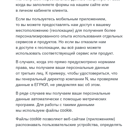
когда вы заполняете формы на нашем сайте или
в личном кабинете клиента.
Если вы пользуетесь мобильным приложением,
то вы можете предоставлять нам доступ к вашему
местоположению (геолокации) для получения более
персонализированного опыта использования отдельных
сервисов и продуктов. Но если вы отказали нам
в доступе к геолокации, вы всё равно можете
использовать соответствующий сервис или продукт.
В случаях, когда это прямо предусмотрено нормами
права, мы получаем ваши персональные данные
от третьих лиц. К примеру, чтобы удостовериться, что
вы генеральный директор компании N, мы проверяем
данные в ЕГРЮЛ, не уведомляя вас об этом.
В ряде случаев мы получаем ваши персональные
данные автоматически с помощью метрических
программ. Для работы с такими данными
мы используем файлы cookie.
Файлы cookie позволяют веб-сайтам (приложениям)
распознавать пользовательские устройства, определять