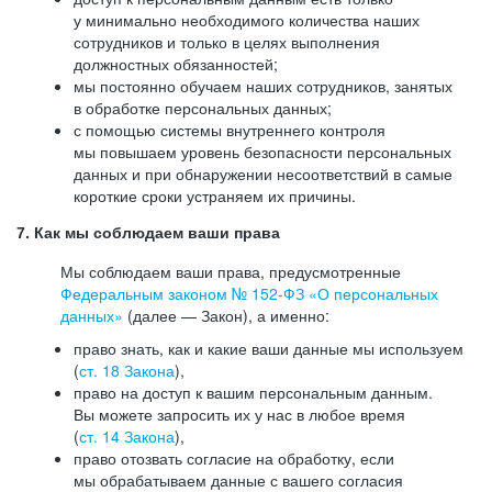
у минимально необходимого количества наших
сотрудников и только в целях выполнения
должностных обязанностей;
мы постоянно обучаем наших сотрудников, занятых
в обработке персональных данных;
с помощью системы внутреннего контроля
мы повышаем уровень безопасности персональных
данных и при обнаружении несоответствий в самые
короткие сроки устраняем их причины.
7. Как мы соблюдаем ваши права
Мы соблюдаем ваши права, предусмотренные
Федеральным законом №
152-ФЗ
«О персональных
данных»
(далее — Закон), а именно:
право знать, как и какие ваши данные мы используем
(
ст. 18 Закона
),
право на доступ к вашим персональным данным.
Вы можете запросить их у нас в любое время
(
ст. 14 Закона
),
право отозвать согласие на обработку, если
мы обрабатываем данные с вашего согласия