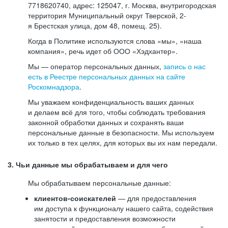
7718620740, адрес: 125047, г. Москва, внутригородская
территория Муниципальный округ Тверской, 2-
я Брестская улица, дом 48, помещ. 25).
Когда в Политике используются слова «мы», «наша
компания», речь идет об ООО «Хэдхантер».
Мы — оператор персональных данных,
запись о нас
есть в Реестре персональных данных на сайте
Роскомнадзора
.
Мы уважаем конфиденциальность ваших данных
и делаем всё для того, чтобы соблюдать требования
законной обработки данных и сохранять ваши
персональные данные в безопасности. Мы используем
их только в тех целях, для которых вы их нам передали.
3. Чьи данные мы обрабатываем и для чего
Мы обрабатываем персональные данные:
клиентов-соискателей
— для предоставления
им доступа к функционалу нашего сайта, содействия
занятости и предоставления возможности