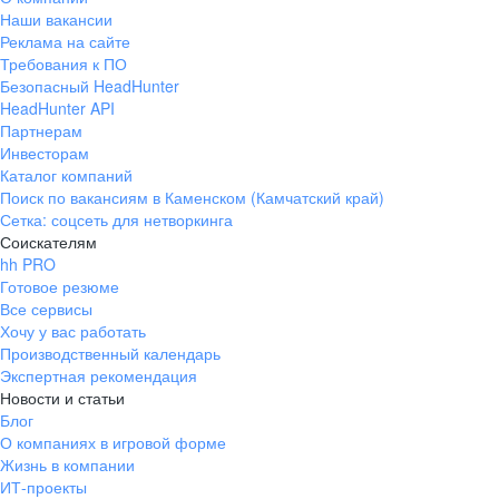
Наши вакансии
Реклама на сайте
Требования к ПО
Безопасный HeadHunter
HeadHunter API
Партнерам
Инвесторам
Каталог компаний
Поиск по вакансиям в Каменском (Камчатский край)
Сетка: соцсеть для нетворкинга
Соискателям
hh PRO
Готовое резюме
Все сервисы
Хочу у вас работать
Производственный календарь
Экспертная рекомендация
Новости и статьи
Блог
О компаниях в игровой форме
Жизнь в компании
ИТ-проекты