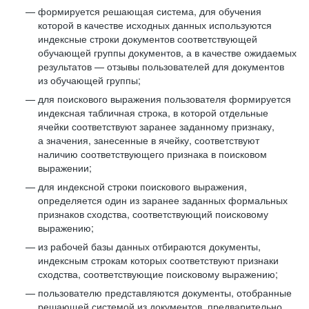
формируется решающая система, для обучения
которой в качестве исходных данных используются
индексные строки документов соответствующей
обучающей группы документов, а в качестве ожидаемых
результатов — отзывы пользователей для документов
из обучающей группы;
для поискового выражения пользователя формируется
индексная табличная строка, в которой отдельные
ячейки соответствуют заранее заданному признаку,
а значения, занесенные в ячейку, соответствуют
наличию соответствующего признака в поисковом
выражении;
для индексной строки поискового выражения,
определяется один из заранее заданных формальных
признаков сходства, соответствующий поисковому
выражению;
из рабочей базы данных отбираются документы,
индексным строкам которых соответствуют признаки
сходства, соответствующие поисковому выражению;
пользователю представляются документы, отобранные
решающей системой из документов, предварительно