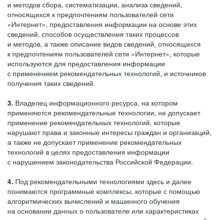
и методов сбора, систематизации, анализа сведений,
относящихся к предпочтениям пользователей сети
«Интернет», предоставления информации на основе этих
сведений, способов осуществления таких процессов
и методов, а также описание видов сведений, относящихся
к предпочтениям пользователей сети «Интернет», которые
используются для предоставления информации
с применением рекомендательных технологий, и источников
получения таких сведений.
3.
Владелец информационного ресурса, на котором
применяются рекомендательные технологии, не допускает
применение рекомендательных технологий, которые
нарушают права и законные интересы граждан и организаций,
а также не допускает применение рекомендательных
технологий в целях предоставления информации
с нарушением законодательства Российской Федерации.
4.
Под рекомендательными технологиями здесь и далее
понимаются программные комплексы, которые с помощью
алгоритмических вычислений и машинного обучения
на основании данных о пользователе или характеристиках