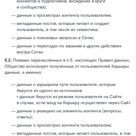
коннектов и подписчиков, вхождение в круги
и сообщества);
данные о просмотрах контента пользователем;
метаданные постов, которые читает и создает
пользователь, в том числе их семантика;
данные о поисковых запросах в Сетке;
данные о переходах по экранам и других действиях
внутри Сетки.
5.2.
Помимо перечисленных в п.5. настоящих Правил данных,
Общество использует полученные от пользователей Карьеры
данные, а именно:
данные о карьерном пути пользователя, которые
берутся из одного из источников:
• данные берутся из резюме пользователя на Сайте
в случае, если вход на Карьеру осуществлен через Сайт.
данные о реакциях на элементы контента (вопросы,
ответы);
данные о просмотрах контента пользователем;
метаданные постов, которые читает пользователь, в том