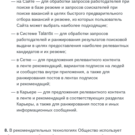
на Сайте — для обработки запросов работодателей при
поиске в базе резюме и запросов соискателей при
поиске вакансий в целях быстрого предварительного
отбора вакансий и резюме, из которых пользователь
Сайта может выбрать наиболее подходящие;
в Системе Talantix — для обработки запросов
работодателей и ранжирования результатов поисковой
выдачи в целях предоставления наиболее релевантных
кандидатов и их резюме;
в Сетке — для предложения релевантного контента
в ленте рекомендаций, вариантов подписок на людей
и сообщества внутри приложения, а также для
ранжирования постов в лентах подписок
и рекомендаций;
в Карьере — для предложения релевантного контента
в ленте и рекомендаций в соответствующих разделах
Карьеры, а также для ранжирования постов и иных
информационных сообщений.
8.
В рекомендательных технологиях Общество использует