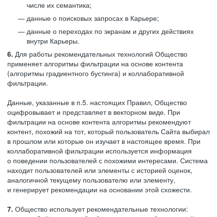
числе их семантика;
данные о поисковых запросах в Карьере;
данные о переходах по экранам и других действиях
внутри Карьеры.
6.
Для работы рекомендательных технологий Общество
применяет алгоритмы фильтрации на основе контента
(алгоритмы градиентного бустинга) и коллаборативной
фильтрации.
Данные, указанные в п.5. настоящих Правил, Общество
оцифровывает и представляет в векторном виде. При
фильтрации на основе контента алгоритмы рекомендуют
контент, похожий на тот, который пользователь Сайта выбирал
в прошлом или которые он изучает в настоящее время. При
коллаборативной фильтрации используется информация
о поведении пользователей с похожими интересами. Система
находит пользователей или элементы с историей оценок,
аналогичной текущему пользователю или элементу,
и генерирует рекомендации на основании этой схожести.
7.
Общество использует рекомендательные технологии: