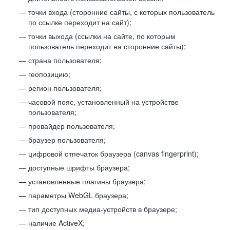
точки входа (сторонние сайты, с которых пользователь
по ссылке переходит на сайт);
точки выхода (ссылки на сайте, по которым
пользователь переходит на сторонние сайты);
страна пользователя;
геопозицию;
регион пользователя;
часовой пояс, установленный на устройстве
пользователя;
провайдер пользователя;
браузер пользователя;
цифровой отпечаток браузера (canvas fingerprint);
доступные шрифты браузера;
установленные плагины браузера;
параметры WebGL браузера;
тип доступных медиа-устройств в браузере;
наличие ActiveX;