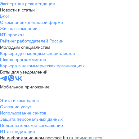
Экспертная рекомендация
Новости и статьи
Блог
О компаниях в игровой форме
Жизнь в компании
ИТ-проекты
Рейтинг работодателей России
Молодым специалистам
Карьера для молодых специалистов
Школа программистов
Карьера в некоммерческих организациях
Боты для уведомлений
Мобильное приложение
Этика и комплаенс
Оказание услуг
Использование сайтов
Защита персональных данных
Пользовательское соглашение
ИТ аккредитация
На информационном ресурсе hh.ru
применяются