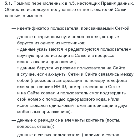
5.1.
Помимо перечисленных в п.5. настоящих Правил данных,
Общество использует полученные от пользователей Сетки
данные, а именно:
идентификатор пользователя, присваиваемый Сеткой;
данные о карьерном пути пользователя, которые
берутся из одного из источников:
• данные указываются и редактируются пользователем
вручную при регистрации в Сетке и в процессе
использования приложения;
• данные берутся из резюме пользователя на Сайте
в случае, если аккаунты Сетки и Сайта связались между
собой (произошла авторизация по номеру телефона
или через сервис HH ID, номер телефона в Сетке
и на Сайте совпал и пользователь смог подтвердить
свой номер с помощью одноразового кода, и/или
использовался одинаковый токен авторизации в двух
мобильных приложениях).
данные о реакциях на элементы контента (посты,
вопросы, ответы);
данные о связях пользователя (наличие и состав