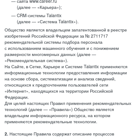
сайта www.career.ru
(далее — «Карьера»);
CRM-системы Talantix
(далее — «Система Talantix»).
Общество является владельцем запатентованной в реестре
изобретений Российской Федерации за № 2711717
рекомендательной системы подбора персонала
с использованием машинного обучения и с понижением
размерности многомерных данных (далее —
«Рекомендательная система»).
На Сайте, в Сетке, Карьере и Системе Talantix применяются
информационные технологии предоставления информации
на основе сбора, систематизации и анализа сведений,
относящихся к предпочтениям пользователей сети
«Интернет», находящихся на территории Российской
Федерации.
Для целей настоящих Правил применения рекомендательных
технологий (далее — «Правила») Общество является
владельцем информационного ресурса, на котором
применяются рекомендательные технологии.
2.
Настоящие Правила содержат описание процессов