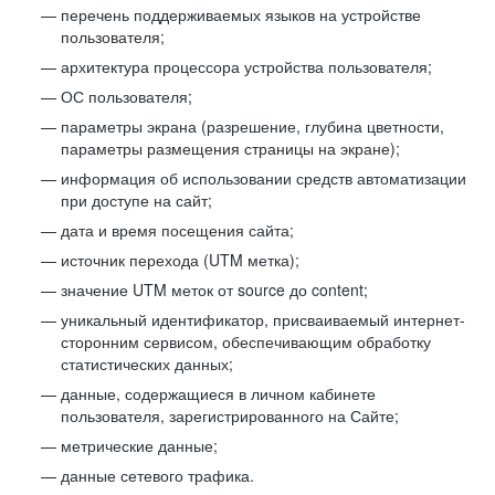
перечень поддерживаемых языков на устройстве
пользователя;
архитектура процессора устройства пользователя;
ОС пользователя;
параметры экрана (разрешение, глубина цветности,
параметры размещения страницы на экране);
информация об использовании средств автоматизации
при доступе на сайт;
дата и время посещения сайта;
источник перехода (UTM метка);
значение UTM меток от source до content;
уникальный идентификатор, присваиваемый интернет-
сторонним сервисом, обеспечивающим обработку
статистических данных;
данные, содержащиеся в личном кабинете
пользователя, зарегистрированного на Сайте;
метрические данные;
данные сетевого трафика.