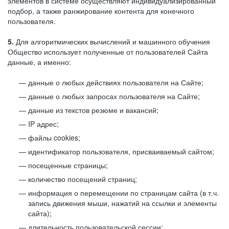
элементов в системе осуществляют индивидуализированный
подбор, а также ранжирование контента для конечного
пользователя.
5.
Для алгоритмических вычислений и машинного обучения
Общество использует полученные от пользователей Сайта
данные, а именно:
данные о любых действиях пользователя на Сайте;
данные о любых запросах пользователя на Сайте;
данные из текстов резюме и вакансий;
IP адрес;
файлы cookies;
идентификатор пользователя, присваиваемый сайтом;
посещенные страницы;
количество посещений страниц;
информация о перемещении по страницам сайта (в т.ч.
запись движения мыши, нажатий на ссылки и элементы
сайта);
длительность пользовательской сессии;