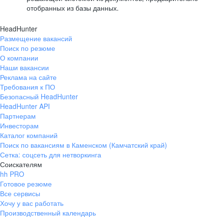
отобранных из базы данных.
HeadHunter
Размещение вакансий
Поиск по резюме
О компании
Наши вакансии
Реклама на сайте
Требования к ПО
Безопасный HeadHunter
HeadHunter API
Партнерам
Инвесторам
Каталог компаний
Поиск по вакансиям в Каменском (Камчатский край)
Сетка: соцсеть для нетворкинга
Соискателям
hh PRO
Готовое резюме
Все сервисы
Хочу у вас работать
Производственный календарь