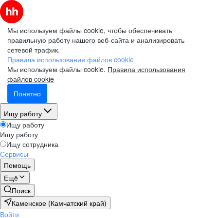
Мы используем файлы cookie, чтобы обеспечивать
правильную работу нашего веб-сайта и анализировать
сетевой трафик.
Правила использования файлов cookie
Мы используем файлы cookie.
Правила использования
файлов cookie
Понятно
Ищу работу
Ищу работу
Ищу работу
Ищу сотрудника
Сервисы
Помощь
Ещё
Поиск
Каменское (Камчатский край)
Войти