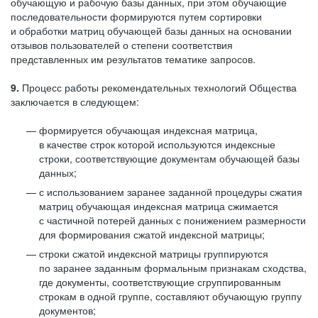
обучающую и рабочую базы данных, при этом обучающие
последовательности формируются путем сортировки
и обработки матриц обучающей базы данных на основании
отзывов пользователей о степени соответствия
представленных им результатов тематике запросов.
9.
Процесс работы рекомендательных технологий Общества
заключается в следующем:
формируется обучающая индексная матрица,
в качестве строк которой используются индексные
строки, соответствующие документам обучающей базы
данных;
с использованием заранее заданной процедуры сжатия
матриц обучающая индексная матрица сжимается
с частичной потерей данных с понижением размерности
для формирования сжатой индексной матрицы;
строки сжатой индексной матрицы группируются
по заранее заданным формальным признакам сходства,
где документы, соответствующие сгруппированным
строкам в одной группе, составляют обучающую группу
документов;