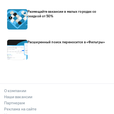
Размещайте вакансии в малых городах со
скидкой от 50%
Расширенный поиск переносится в «Фильтры»
О компании
Наши вакансии
Партнерам
Реклама на сайте