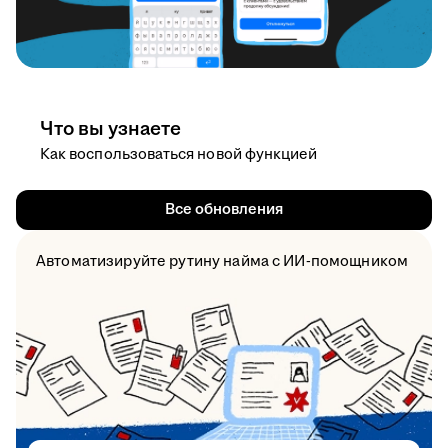
Что вы узнаете
Как воспользоваться новой функцией
Все обновления
Автоматизируйте рутину найма с ИИ-помощником