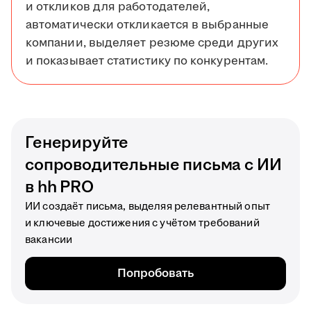
и откликов для работодателей,
автоматически откликается в выбранные
компании, выделяет резюме среди других
и показывает статистику по конкурентам.
Генерируйте
сопроводительные письма с ИИ
в hh PRO
ИИ создаёт письма, выделяя релевантный опыт
и ключевые достижения с учётом требований
вакансии
Попробовать