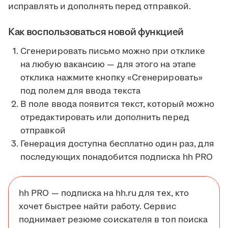
исправлять и дополнять перед отправкой.
Как воспользоваться новой функцией
Сгенерировать письмо можно при отклике
на любую вакансию — для этого на этапе
отклика нажмите кнопку «Сгенерировать»
под полем для ввода текста
В поле ввода появится текст, который можно
отредактировать или дополнить перед
отправкой
Генерация доступна бесплатно один раз, для
последующих понадобится подписка hh PRO
hh PRO — подписка на hh.ru для тех, кто
хочет быстрее найти работу. Сервис
поднимает резюме соискателя в топ поиска