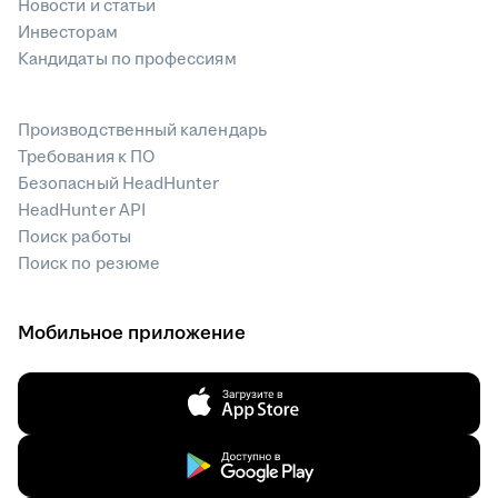
Новости и статьи
Инвесторам
Кандидаты по профессиям
Производственный календарь
Требования к ПО
Безопасный HeadHunter
HeadHunter API
Поиск работы
Поиск по резюме
Мобильное приложение