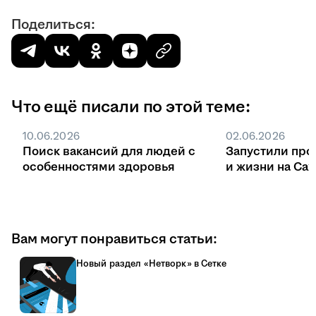
Поделиться:
Что ещё писали по этой теме:
10.06.2026
02.06.2026
Поиск вакансий для людей с
Запустили про
особенностями здоровья
и жизни на Са
Вам могут понравиться статьи:
Новый раздел «Нетворк» в Сетке