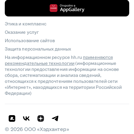
Этика и комплаенс
Оказание услуг
Использование сайтов
Защита персональных данных
На информационном ресурсе hh.ru
применяются
рекомендательные технологии
(информационные
технологии предоставления информации на основе
сбора, систематизации и анализа сведений,
относящихся к предпочтениям пользователей сети
«Интернет», находящихся на территории Российской
Федерации)
©
2026
ООО «Хэдхантер»