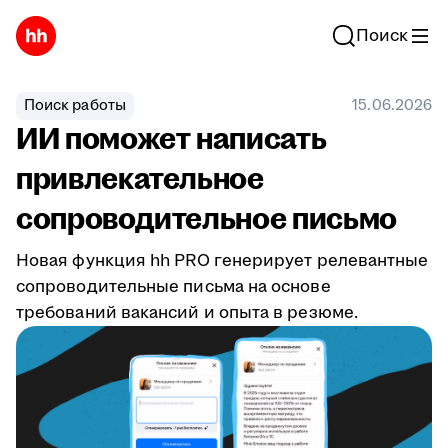
Поиск
Поиск работы
15.06.2026
ИИ поможет написать
привлекательное
сопроводительное письмо
Новая функция hh PRO генерирует релевантные
сопроводительные письма на основе
требований вакансий и опыта в резюме.