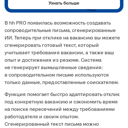
Узнать больше
В hh PRO появилась возможность создавать
сопроводительные письма, сгенерированные
ИИ. Теперь при отклике на вакансию вы можете
сгенерировать готовый текст, который
учитывает требования вакансии, а также ваш
опыт и достижения из резюме. Система
не генерирует вымышленные сведения:
в сопроводительном письме используются
только данные, предоставленные соискателем.
Функция помогает быстро адаптировать отклик
под конкретную вакансию и сэкономить время
на поиске пересечений между требованиями
работодателя и своим опытом.
Сгенерированный текст письма можно