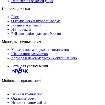
Экспертная рекомендация
Новости и статьи
Блог
О компаниях в игровой форме
Жизнь в компании
ИТ-проекты
Рейтинг работодателей России
Молодым специалистам
Карьера для молодых специалистов
Школа программистов
Карьера в некоммерческих организациях
Боты для уведомлений
Мобильное приложение
Этика и комплаенс
Оказание услуг
Использование сайтов