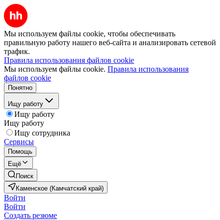
Мы используем файлы cookie, чтобы обеспечивать
правильную работу нашего веб-сайта и анализировать сетевой
трафик.
Правила использования файлов cookie
Мы используем файлы cookie.
Правила использования
файлов cookie
Понятно
Ищу работу
Ищу работу
Ищу работу
Ищу сотрудника
Сервисы
Помощь
Ещё
Поиск
Каменское (Камчатский край)
Войти
Войти
Создать резюме