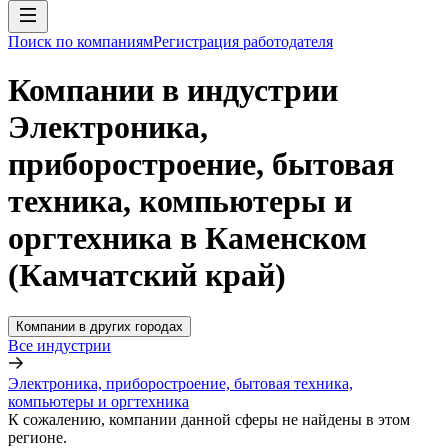
Поиск по компаниям
Регистрация работодателя
Компании в индустрии
Электроника,
приборостроение, бытовая
техника, компьютеры и
оргтехника в Каменском
(Камчатский край)
Компании в других городах
Все индустрии
Электроника, приборостроение, бытовая техника,
компьютеры и оргтехника
К сожалению, компании данной сферы не найдены в этом
регионе.