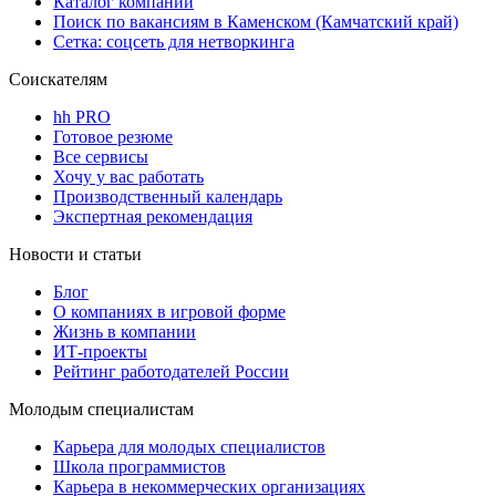
Каталог компаний
Поиск по вакансиям в Каменском (Камчатский край)
Сетка: соцсеть для нетворкинга
Соискателям
hh PRO
Готовое резюме
Все сервисы
Хочу у вас работать
Производственный календарь
Экспертная рекомендация
Новости и статьи
Блог
О компаниях в игровой форме
Жизнь в компании
ИТ-проекты
Рейтинг работодателей России
Молодым специалистам
Карьера для молодых специалистов
Школа программистов
Карьера в некоммерческих организациях