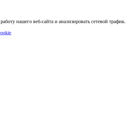
аботу нашего веб-сайта и анализировать сетевой трафик.
ookie