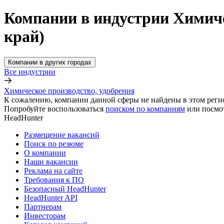
Компании в индустрии Химиче
край)
Компании в других городах
Все индустрии
Химическое производство, удобрения
К сожалению, компании данной сферы не найдены в этом реги
Попробуйте воспользоваться
поиском по компаниям
или посмо
HeadHunter
Размещение вакансий
Поиск по резюме
О компании
Наши вакансии
Реклама на сайте
Требования к ПО
Безопасный HeadHunter
HeadHunter API
Партнерам
Инвесторам