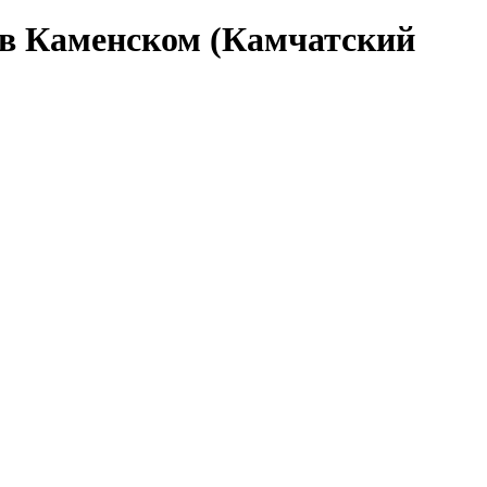
 в Каменском (Камчатский