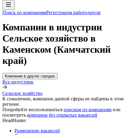
Поиск по компаниям
Регистрация работодателя
Компании в индустрии
Сельское хозяйство в
Каменском (Камчатский
край)
Компании в других городах
Все индустрии
Сельское хозяйство
К сожалению, компании данной сферы не найдены в этом
регионе.
Попробуйте воспользоваться
поиском по компаниям
или
посмотреть
компании без открытых вакансий
HeadHunter
Размещение вакансий