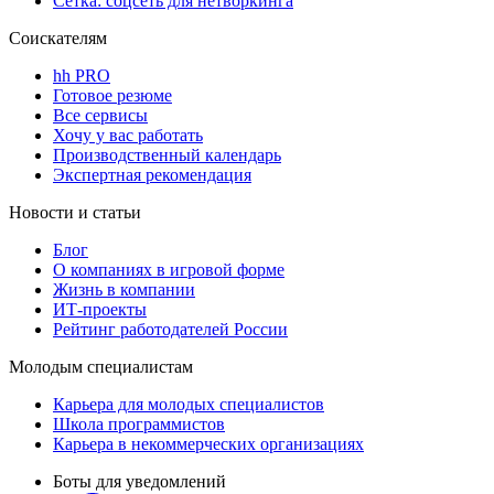
Сетка: соцсеть для нетворкинга
Соискателям
hh PRO
Готовое резюме
Все сервисы
Хочу у вас работать
Производственный календарь
Экспертная рекомендация
Новости и статьи
Блог
О компаниях в игровой форме
Жизнь в компании
ИТ-проекты
Рейтинг работодателей России
Молодым специалистам
Карьера для молодых специалистов
Школа программистов
Карьера в некоммерческих организациях
Боты для уведомлений