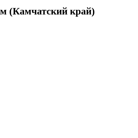
ом (Камчатский край)