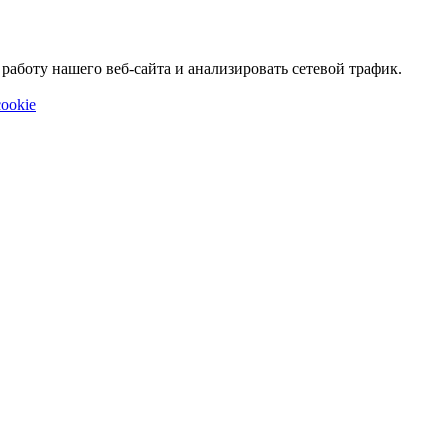
аботу нашего веб-сайта и анализировать сетевой трафик.
ookie