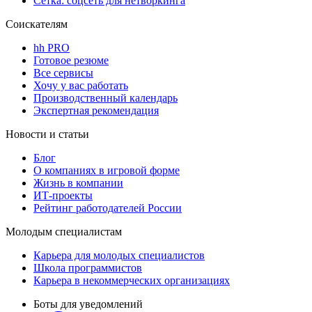
Сетка: соцсеть для нетворкинга
Соискателям
hh PRO
Готовое резюме
Все сервисы
Хочу у вас работать
Производственный календарь
Экспертная рекомендация
Новости и статьи
Блог
О компаниях в игровой форме
Жизнь в компании
ИТ-проекты
Рейтинг работодателей России
Молодым специалистам
Карьера для молодых специалистов
Школа программистов
Карьера в некоммерческих организациях
Боты для уведомлений