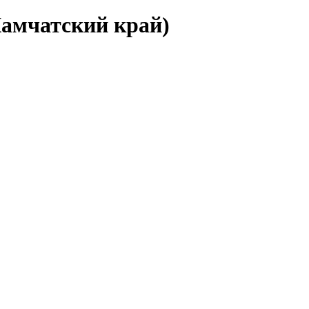
Камчатский край)