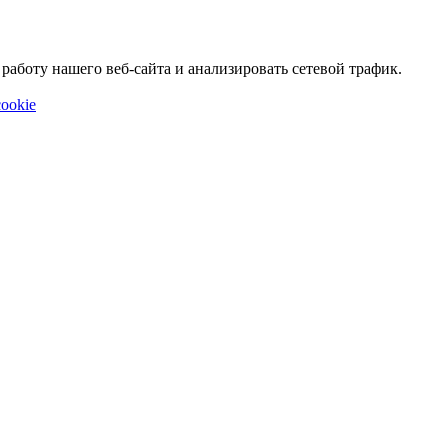
аботу нашего веб-сайта и анализировать сетевой трафик.
ookie