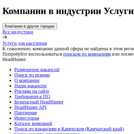
Компании в индустрии Услуги
Компании в других городах
Все индустрии
Услуги для населения
К сожалению, компании данной сферы не найдены в этом реги
Попробуйте воспользоваться
поиском по компаниям
или посмо
HeadHunter
Размещение вакансий
Поиск по резюме
О компании
Наши вакансии
Реклама на сайте
Требования к ПО
Безопасный HeadHunter
HeadHunter API
Партнерам
Инвесторам
Каталог компаний
Поиск по вакансиям в Каменском (Камчатский край)