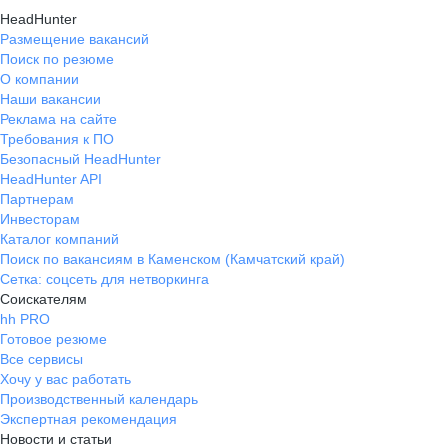
HeadHunter
Размещение вакансий
Поиск по резюме
О компании
Наши вакансии
Реклама на сайте
Требования к ПО
Безопасный HeadHunter
HeadHunter API
Партнерам
Инвесторам
Каталог компаний
Поиск по вакансиям в Каменском (Камчатский край)
Сетка: соцсеть для нетворкинга
Соискателям
hh PRO
Готовое резюме
Все сервисы
Хочу у вас работать
Производственный календарь
Экспертная рекомендация
Новости и статьи