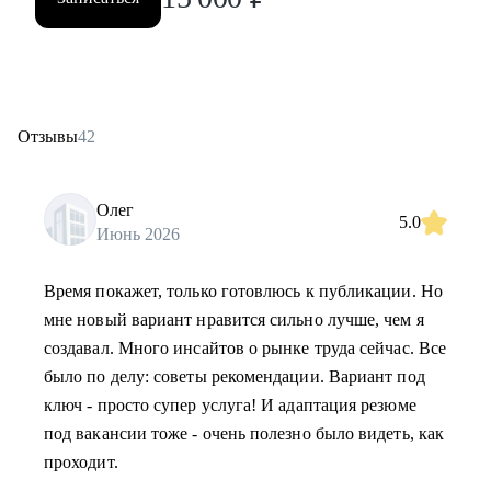
Отзывы
42
Олег
5.0
Июнь 2026
Время покажет, только готовлюсь к публикации. Но
мне новый вариант нравится сильно лучше, чем я
создавал. Много инсайтов о рынке труда сейчас. Все
было по делу: советы рекомендации. Вариант под
ключ - просто супер услуга! И адаптация резюме
под вакансии тоже - очень полезно было видеть, как
проходит.