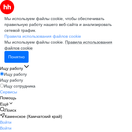
Мы используем файлы cookie, чтобы обеспечивать
правильную работу нашего веб-сайта и анализировать
сетевой трафик.
Правила использования файлов cookie
Мы используем файлы cookie.
Правила использования
файлов cookie
Понятно
Ищу работу
Ищу работу
Ищу работу
Ищу сотрудника
Сервисы
Помощь
Ещё
Поиск
Каменское (Камчатский край)
Войти
Войти