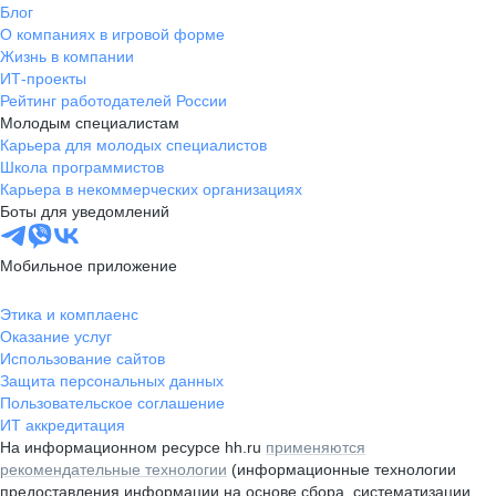
Блог
О компаниях в игровой форме
Жизнь в компании
ИТ-проекты
Рейтинг работодателей России
Молодым специалистам
Карьера для молодых специалистов
Школа программистов
Карьера в некоммерческих организациях
Боты для уведомлений
Мобильное приложение
Этика и комплаенс
Оказание услуг
Использование сайтов
Защита персональных данных
Пользовательское соглашение
ИТ аккредитация
На информационном ресурсе hh.ru
применяются
рекомендательные технологии
(информационные технологии
предоставления информации на основе сбора, систематизации