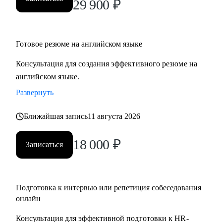
29 900
₽
Готовое резюме на английском языке
Консультация для создания эффективного резюме на
английском языке.
Развернуть
Ближайшая запись
11 августа 2026
18 000
₽
Записаться
Подготовка к интервью или репетиция собеседования
онлайн
Консультация для эффективной подготовки к HR-