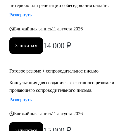
интервью или репетиции собеседования онлайн.
Развернуть
Ближайшая запись
11 августа 2026
14 000
₽
Записаться
Готовое резюме + сопроводительное письмо
Консультация для создания эффективного резюме и
продающего сопроводительного письма.
Развернуть
Ближайшая запись
11 августа 2026
15 000
₽
Записаться