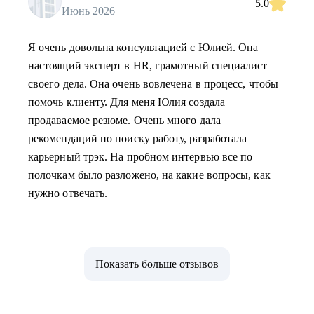
5.0
Июнь 2026
Я очень довольна консультацией с Юлией. Она
настоящий эксперт в HR, грамотный специалист
своего дела. Она очень вовлечена в процесс, чтобы
помочь клиенту. Для меня Юлия создала
продаваемое резюме. Очень много дала
рекомендаций по поиску работу, разработала
карьерный трэк. На пробном интервью все по
полочкам было разложено, на какие вопросы, как
нужно отвечать.
Показать больше отзывов