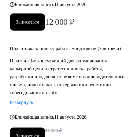
Ближайшая запись
11 августа 2026
12 000
₽
Записаться
Подготовка к поиску работы «под ключ» (3 встречи)
Пакет из 3-х консультаций для формирования
карьерной цели и стратегии поиска работы,
разработки продающего резюме и сопроводительного
письма, подготовки к интервью или репетиции
собеседования онлайн.
Развернуть
Ближайшая запись
11 августа 2026
41 000
₽
Записаться