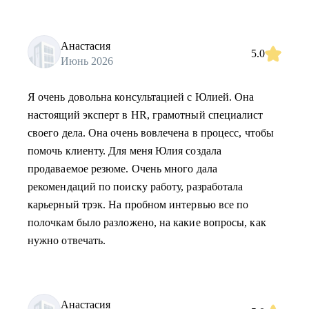
Анастасия
5.0
Июнь 2026
Я очень довольна консультацией с Юлией. Она
настоящий эксперт в HR, грамотный специалист
своего дела. Она очень вовлечена в процесс, чтобы
помочь клиенту. Для меня Юлия создала
продаваемое резюме. Очень много дала
рекомендаций по поиску работу, разработала
карьерный трэк. На пробном интервью все по
полочкам было разложено, на какие вопросы, как
нужно отвечать.
Анастасия