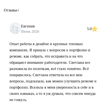
Отзывы
4
Евгения
5.0
Июнь 2026
Опыт работы в дизайне и крупных топовых
компаниях. Я пришла с вопросом о портфолио и
резюме, как собрать, что исправить и на что
обращают внимание работодатели. Светлана все
разложила по полочкам, всё стало понятно. Всё
понравилось. Светлана ответила на все мои
вопросы, подсказала, как можно улучшить резюме и
портфолио. Вселила в меня уверенность в себе и в
своих навыках, а то я уж думала, что совсем никуда
не гожусь.