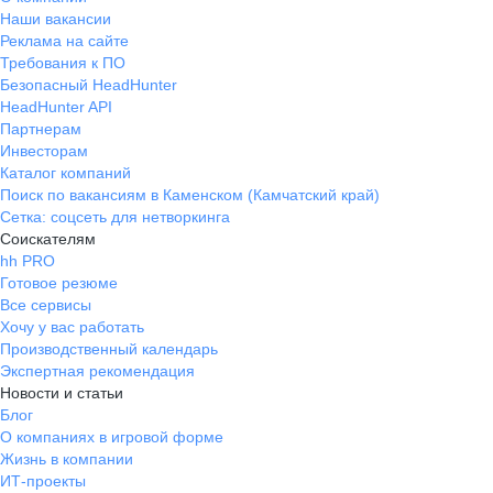
Наши вакансии
Реклама на сайте
Требования к ПО
Безопасный HeadHunter
HeadHunter API
Партнерам
Инвесторам
Каталог компаний
Поиск по вакансиям в Каменском (Камчатский край)
Сетка: соцсеть для нетворкинга
Соискателям
hh PRO
Готовое резюме
Все сервисы
Хочу у вас работать
Производственный календарь
Экспертная рекомендация
Новости и статьи
Блог
О компаниях в игровой форме
Жизнь в компании
ИТ-проекты