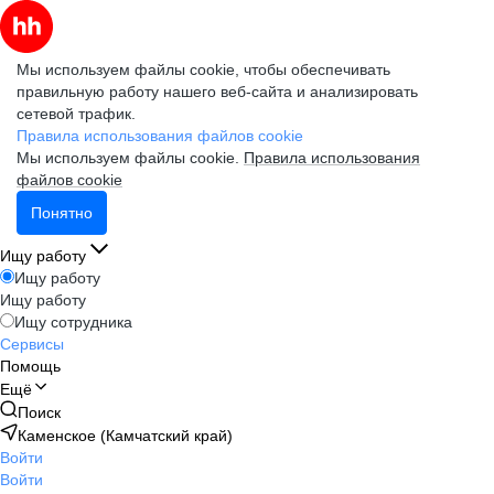
Мы используем файлы cookie, чтобы обеспечивать
правильную работу нашего веб-сайта и анализировать
сетевой трафик.
Правила использования файлов cookie
Мы используем файлы cookie.
Правила использования
файлов cookie
Понятно
Ищу работу
Ищу работу
Ищу работу
Ищу сотрудника
Сервисы
Помощь
Ещё
Поиск
Каменское (Камчатский край)
Войти
Войти