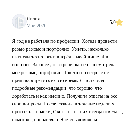
Лилия
5.0
Май 2026
Я год не работала по профессии. Хотела провести
ревью резюме и портфолио. Узнать, насколько
шагнули технологии вперёд в моей нише. Я в
восторге. Заранее до встречи эксперт посмотрела
моё резюме, портфолио. Так что на встрече не
пришлось тратить на это время. Я получила
подробные рекомендации, что хорошо, что
доработать и как именно. Получила ответы на все
свои вопросы. После созвона в течение недели я
присылала правки, Светлана на них всегда отвечала,
помогала, направляла. Я очень довольна.