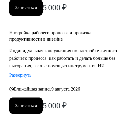
5 000
₽
Записаться
Настройка рабочего процесса и прокачка
продуктивности в дизайне
Индивидуальная консультация по настройке личного
рабочего процесса: как работать и делать больше без
выгорания, в т.ч. с помощью инструментов ИИ.
Развернуть
Ближайшая запись
9 августа 2026
5 000
₽
Записаться