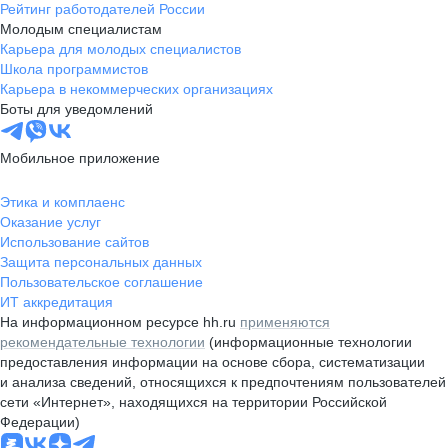
Рейтинг работодателей России
Молодым специалистам
Карьера для молодых специалистов
Школа программистов
Карьера в некоммерческих организациях
Боты для уведомлений
Мобильное приложение
Этика и комплаенс
Оказание услуг
Использование сайтов
Защита персональных данных
Пользовательское соглашение
ИТ аккредитация
На информационном ресурсе hh.ru
применяются
рекомендательные технологии
(информационные технологии
предоставления информации на основе сбора, систематизации
и анализа сведений, относящихся к предпочтениям пользователей
сети «Интернет», находящихся на территории Российской
Федерации)