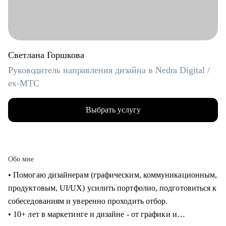
Светлана Горшкова
Руководитель направления дизайна в Nedra Digital /
ex-МТС
Выбрать услугу
Обо мне
• Помогаю дизайнерам (графическим, коммуникационным,
продуктовым, UI/UX) усилить портфолио, подготовиться к
собеседованиям и уверенно проходить отбор.
• 10+ лет в маркетинге и дизайне - от графики и