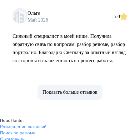
Ольга
5.0
Май 2026
Сильный специалист в моей нише. Получила
обратную связь по вопросам: разбор резюме, разбор
портфолио. Благодарю Светлану за опытный взгляд
со стороны и включенность в процесс работы.
Показать больше отзывов
HeadHunter
Размещение вакансий
Поиск по резюме
О компании