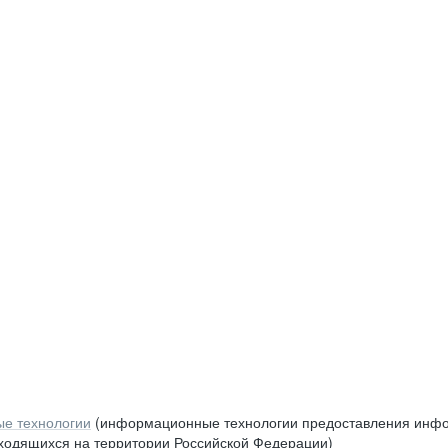
е технологии
(информационные технологии предоставления инфор
аходящихся на территории Российской Федерации)