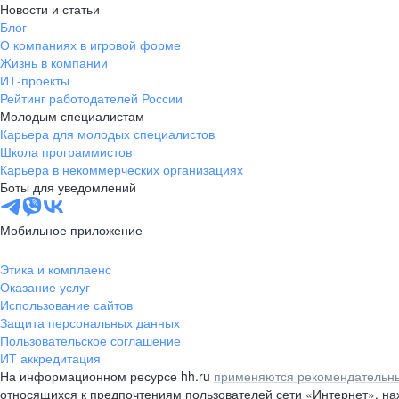
Новости и статьи
Блог
О компаниях в игровой форме
Жизнь в компании
ИТ-проекты
Рейтинг работодателей России
Молодым специалистам
Карьера для молодых специалистов
Школа программистов
Карьера в некоммерческих организациях
Боты для уведомлений
Мобильное приложение
Этика и комплаенс
Оказание услуг
Использование сайтов
Защита персональных данных
Пользовательское соглашение
ИТ аккредитация
На информационном ресурсе hh.ru
применяются рекомендательны
относящихся к предпочтениям пользователей сети «Интернет», н