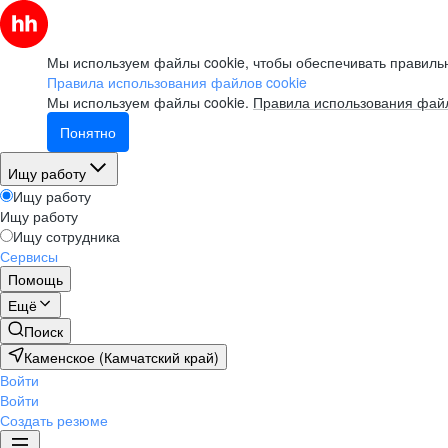
Мы используем файлы cookie, чтобы обеспечивать правильн
Правила использования файлов cookie
Мы используем файлы cookie.
Правила использования файл
Понятно
Ищу работу
Ищу работу
Ищу работу
Ищу сотрудника
Сервисы
Помощь
Ещё
Поиск
Каменское (Камчатский край)
Войти
Войти
Создать резюме