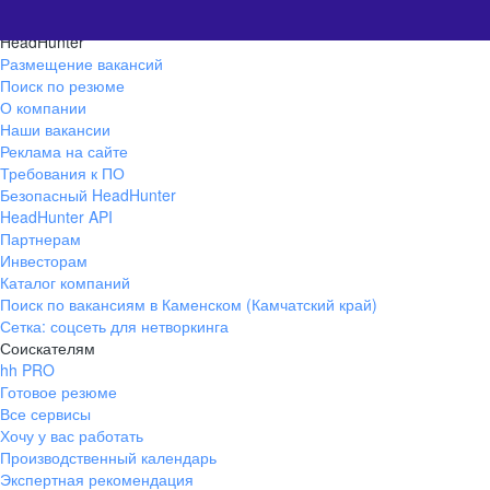
HeadHunter
Размещение вакансий
Поиск по резюме
О компании
Наши вакансии
Реклама на сайте
Требования к ПО
Безопасный HeadHunter
HeadHunter API
Партнерам
Инвесторам
Каталог компаний
Поиск по вакансиям в Каменском (Камчатский край)
Сетка: соцсеть для нетворкинга
Соискателям
hh PRO
Готовое резюме
Все сервисы
Хочу у вас работать
Производственный календарь
Экспертная рекомендация