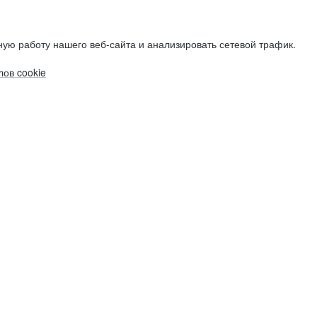
ую работу нашего веб-сайта и анализировать сетевой трафик.
ов cookie