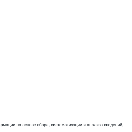
мации на основе сбора, систематизации и анализа сведений,