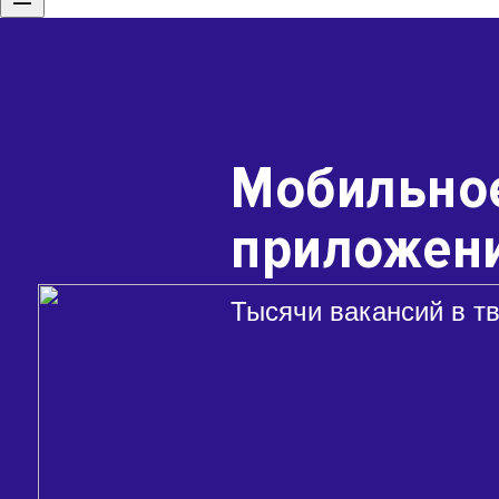
Мобильно
приложени
Тысячи вакансий в т